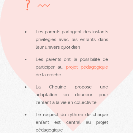
?
Les parents partagent des instants
privilégiés avec les enfants dans
leur univers quotidien
Les parents ont la possibilité de
participer au
projet pédagogique
de la crèche
La Chouine propose une
adaptation en douceur pour
l’enfant à la vie en collectivité
Le respect du rythme de chaque
enfant est central au projet
pédagogique