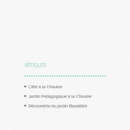
Articles
L’été à la Chouine
Jardin Pédagogique à la Chouine
Découverte du jardin Baudélire