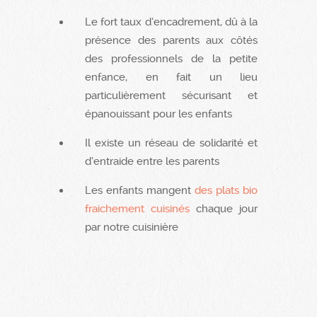
Le fort taux d’encadrement, dû à la
présence des parents aux côtés
des professionnels de la petite
enfance, en fait un lieu
particulièrement sécurisant et
épanouissant pour les enfants
Il existe un réseau de solidarité et
d’entraide entre les parents
Les enfants mangent
des plats bio
fraichement cuisinés
chaque jour
par notre cuisinière