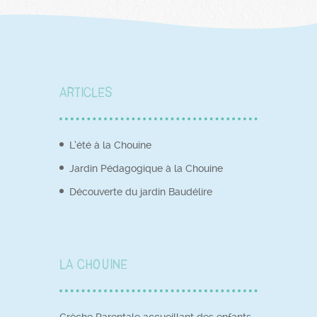
Articles
L’été à la Chouine
Jardin Pédagogique à la Chouine
Découverte du jardin Baudélire
La Chouine
Crèche Parentale accueillant des enfants