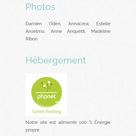
Photos
Damien Oden, Annacrea, Estelle
Anselmo, Anne Anquetil, Madeline
Ribon
Hébergement
Notre site est alimenté 100 % Énergie
propre.