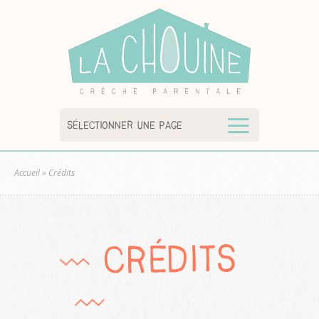
Sélectionner une page
Accueil
»
Crédits
Crédits