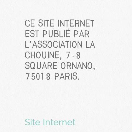
Ce site Internet
est publié par
l’association la
Chouine, 7­-8
square Ornano,
75018 Paris.
Site Internet