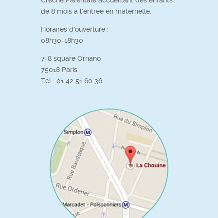
de 8 mois à l'entrée en maternelle.
Horaires d'ouverture :
08h30-18h30
7­-8 square Ornano
75018 Paris
Tel : 01 42 51 60 36