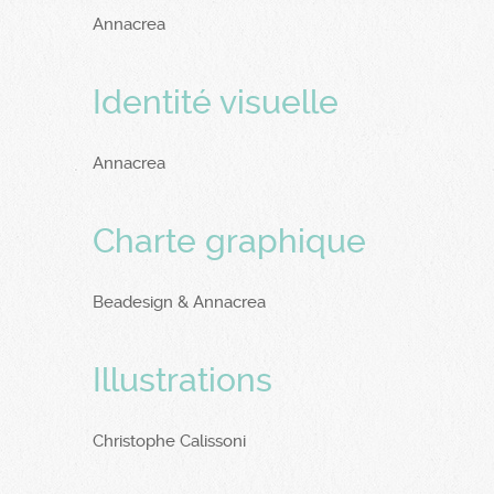
Annacrea
Identité visuelle
Annacrea
Charte graphique
Beadesign & Annacrea
Illustrations
Christophe Calissoni