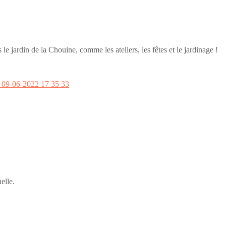
e jardin de la Chouine, comme les ateliers, les fêtes et le jardinage !
elle.